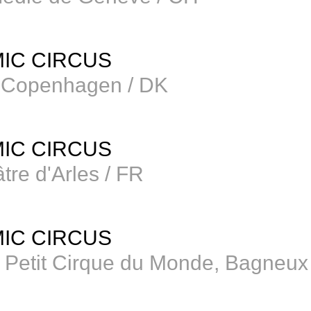
IC CIRCUS
 Copenhagen / DK
IC CIRCUS
tre d'Arles / FR
IC CIRCUS
 Petit Cirque du Monde, Bagneux