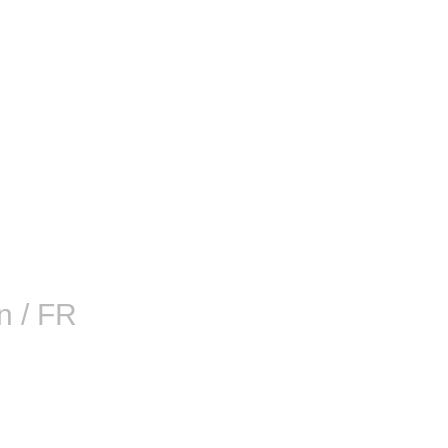
n / FR