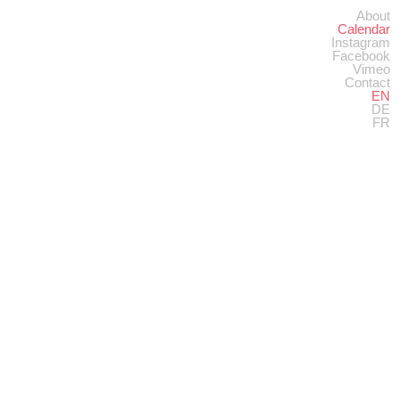
About
Calendar
Instagram
Facebook
Vimeo
Contact
EN
DE
FR